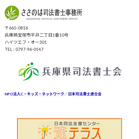
〒665-0816
兵庫県宝塚市平井二丁目1番10号
ハイツエフ・オー301
TEL : 0797-96-0147
NPO法人C・キッズ・ネットワーク
／
日本司法書士連合会