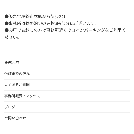
●阪急宝塚線山本駅から徒歩2分
●事務所は線路沿いの建物3階部分にございます。
●お車でお越しの方は事務所近くのコインパーキングをご利用く
ださい。
業務内容
依頼までの流れ
よくあるご質問
事務所概要・アクセス
ブログ
お問い合わせ