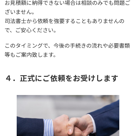
お見積額に納得できない場合は相談のみでも問題ご
ざいません。
司法書士から依頼を強要することもありませんの
で、ご安心ください。
このタイミングで、今後の手続きの流れや必要書類
等もご案内致します。
４．正式にご依頼をお受けします