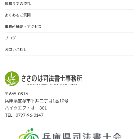
依頼までの流れ
よくあるご質問
事務所概要・アクセス
ブログ
お問い合わせ
〒665-0816
兵庫県宝塚市平井二丁目1番10号
ハイツエフ・オー301
TEL : 0797-96-0147