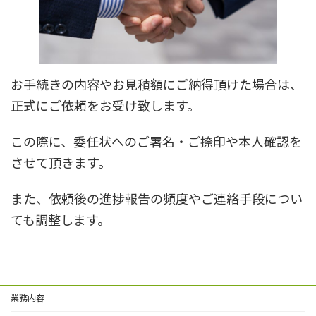
お手続きの内容やお見積額にご納得頂けた場合は、
正式にご依頼をお受け致します。
この際に、委任状へのご署名・ご捺印や本人確認を
させて頂きます。
また、依頼後の進捗報告の頻度やご連絡手段につい
ても調整します。
業務内容