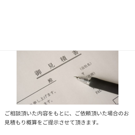
３．お見積もりの提示
ご相談頂いた内容をもとに、ご依頼頂いた場合のお
見積もり概算をご提示させて頂きます。