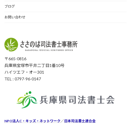
ブログ
お問い合わせ
〒665-0816
兵庫県宝塚市平井二丁目1番10号
ハイツエフ・オー301
TEL : 0797-96-0147
NPO法人C・キッズ・ネットワーク
／
日本司法書士連合会