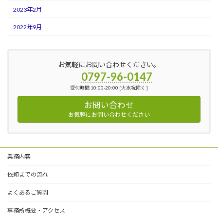
2023年2月
2022年9月
お気軽にお問い合わせください。
0797-96-0147
受付時間 10:00-20:00 [火水祝除く ]
お問い合わせ
お気軽にお問い合わせください
業務内容
依頼までの流れ
よくあるご質問
事務所概要・アクセス