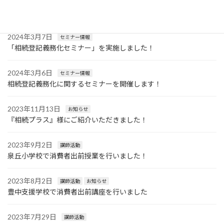
2024年4月15日
セミナー情報
遺言書作成に関する無料セミナーを開催します！
2024年3月7日
セミナー情報
「相続登記義務化セミナー」を実施しました！
2024年3月6日
セミナー情報
相続登記義務化に関するセミナーを開催します！
2023年11月13日
お知らせ
『相続プラス』様にご紹介いただきました！
2023年9月2日
講師活動
泉丘小学校で消費者出前授業を行いました！
2023年8月2日
講師活動
お知らせ
豊中支援学校で消費者出前講座を行いました
2023年7月29日
講師活動