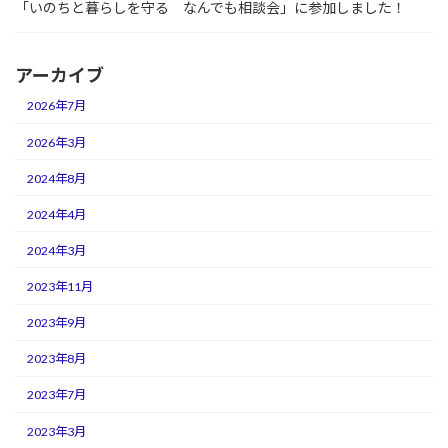
「いのちと暮らしを守る なんでも相談会」に参加しました！
アーカイブ
2026年7月
2026年3月
2024年8月
2024年4月
2024年3月
2023年11月
2023年9月
2023年8月
2023年7月
2023年3月