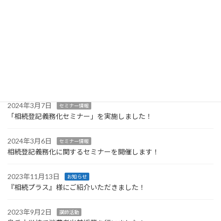
【注意喚起】当事務所になりすましたメールやLINE等にご注意く
ださい
2026年3月12日
お知らせ
事務所休業日のお知らせ
2024年4月15日
セミナー情報
遺言書作成に関する無料セミナーを開催します！
2024年3月7日
セミナー情報
「相続登記義務化セミナー」を実施しました！
2024年3月6日
セミナー情報
相続登記義務化に関するセミナーを開催します！
2023年11月13日
お知らせ
『相続プラス』様にご紹介いただきました！
2023年9月2日
講師活動