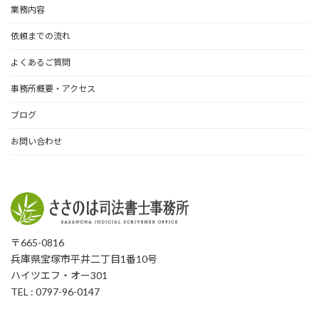
業務内容
依頼までの流れ
よくあるご質問
事務所概要・アクセス
ブログ
お問い合わせ
〒665-0816
兵庫県宝塚市平井二丁目1番10号
ハイツエフ・オー301
TEL : 0797-96-0147