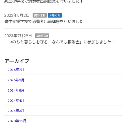
泉丘小学校で消費者出前授業を行いました！
2023年8月2日
講師活動
お知らせ
豊中支援学校で消費者出前講座を行いました
2023年7月29日
講師活動
「いのちと暮らしを守る なんでも相談会」に参加しました！
アーカイブ
2026年7月
2026年3月
2024年8月
2024年4月
2024年3月
2023年11月