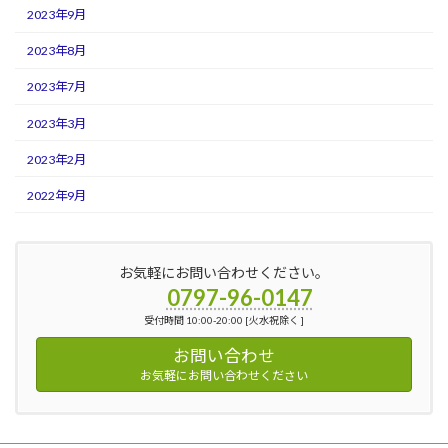
2023年9月
2023年8月
2023年7月
2023年3月
2023年2月
2022年9月
お気軽にお問い合わせください。
0797-96-0147
受付時間 10:00-20:00 [火水祝除く ]
お問い合わせ
お気軽にお問い合わせください