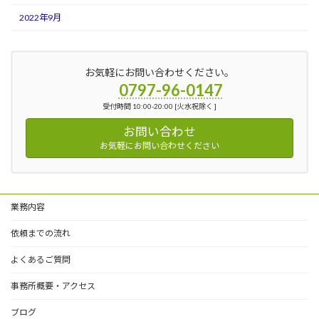
2022年9月
お気軽にお問い合わせください。
0797-96-0147
受付時間 10:00-20:00 [火水祝除く ]
お問い合わせ
お気軽にお問い合わせください
業務内容
依頼までの流れ
よくあるご質問
事務所概要・アクセス
ブログ