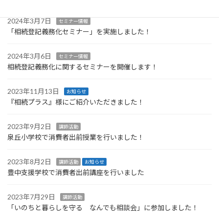
2024年3月7日
セミナー情報
「相続登記義務化セミナー」を実施しました！
2024年3月6日
セミナー情報
相続登記義務化に関するセミナーを開催します！
2023年11月13日
お知らせ
『相続プラス』様にご紹介いただきました！
2023年9月2日
講師活動
泉丘小学校で消費者出前授業を行いました！
2023年8月2日
講師活動
お知らせ
豊中支援学校で消費者出前講座を行いました
2023年7月29日
講師活動
「いのちと暮らしを守る なんでも相談会」に参加しました！