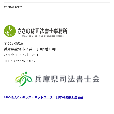
お問い合わせ
〒665-0816
兵庫県宝塚市平井二丁目1番10号
ハイツエフ・オー301
TEL : 0797-96-0147
NPO法人C・キッズ・ネットワーク
／
日本司法書士連合会