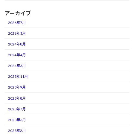
アーカイブ
2026年7月
2026年3月
2024年8月
2024年4月
2024年3月
2023年11月
2023年9月
2023年8月
2023年7月
2023年3月
2023年2月