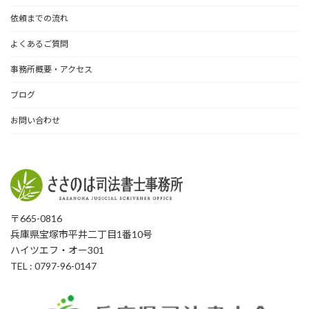
依頼までの流れ
よくあるご質問
事務所概要・アクセス
ブログ
お問い合わせ
〒665-0816
兵庫県宝塚市平井二丁目1番10号
ハイツエフ・オー301
TEL : 0797-96-0147