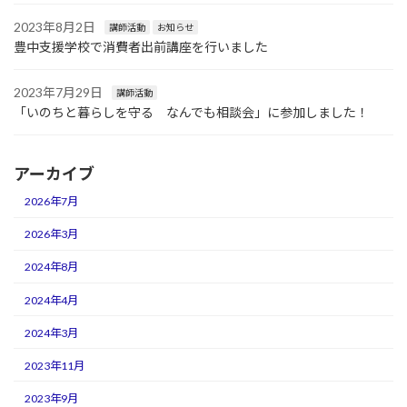
2023年8月2日
講師活動
お知らせ
豊中支援学校で消費者出前講座を行いました
2023年7月29日
講師活動
「いのちと暮らしを守る なんでも相談会」に参加しました！
アーカイブ
2026年7月
2026年3月
2024年8月
2024年4月
2024年3月
2023年11月
2023年9月