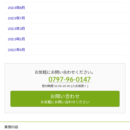
2023年8月
2023年7月
2023年3月
2023年2月
2022年9月
お気軽にお問い合わせください。
0797-96-0147
受付時間 10:00-20:00 [火水祝除く ]
お問い合わせ
お気軽にお問い合わせください
業務内容