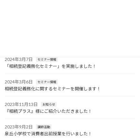
2026年3月12日
お知らせ
事務所休業日のお知らせ
2024年4月15日
セミナー情報
遺言書作成に関する無料セミナーを開催します！
2024年3月7日
セミナー情報
「相続登記義務化セミナー」を実施しました！
2024年3月6日
セミナー情報
相続登記義務化に関するセミナーを開催します！
2023年11月13日
お知らせ
『相続プラス』様にご紹介いただきました！
2023年9月2日
講師活動
泉丘小学校で消費者出前授業を行いました！