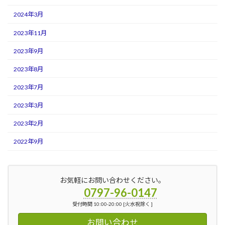
2024年3月
2023年11月
2023年9月
2023年8月
2023年7月
2023年3月
2023年2月
2022年9月
お気軽にお問い合わせください。
0797-96-0147
受付時間 10:00-20:00 [火水祝除く ]
お問い合わせ