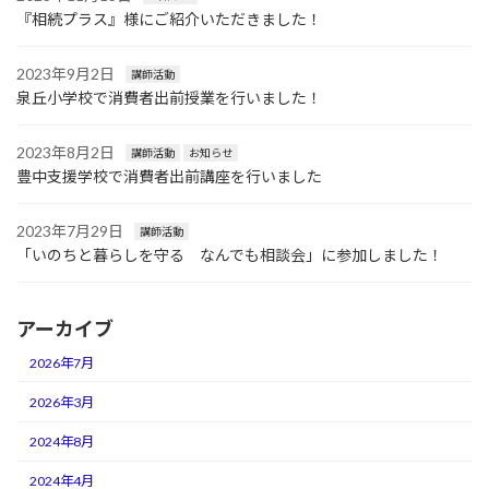
『相続プラス』様にご紹介いただきました！
2023年9月2日
講師活動
泉丘小学校で消費者出前授業を行いました！
2023年8月2日
講師活動
お知らせ
豊中支援学校で消費者出前講座を行いました
2023年7月29日
講師活動
「いのちと暮らしを守る なんでも相談会」に参加しました！
アーカイブ
2026年7月
2026年3月
2024年8月
2024年4月