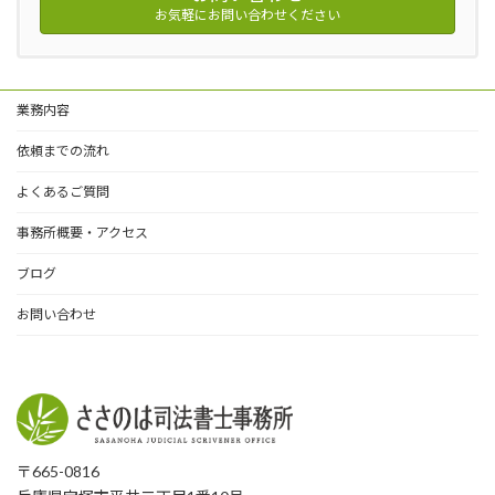
お気軽にお問い合わせください
業務内容
依頼までの流れ
よくあるご質問
事務所概要・アクセス
ブログ
お問い合わせ
〒665-0816