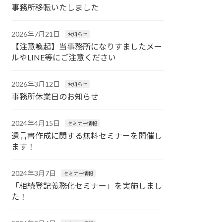
事務所移転いたしました
2026年7月21日
お知らせ
【注意喚起】当事務所になりすましたメー
ルやLINE等にご注意ください
2026年3月12日
お知らせ
事務所休業日のお知らせ
2024年4月15日
セミナー情報
遺言書作成に関する無料セミナーを開催し
ます！
2024年3月7日
セミナー情報
「相続登記義務化セミナー」を実施しまし
た！