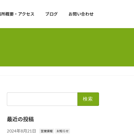
務所概要・アクセス
ブログ
お問い合わせ
検
索:
最近の投稿
2024年8月21日
営業情報
お知らせ