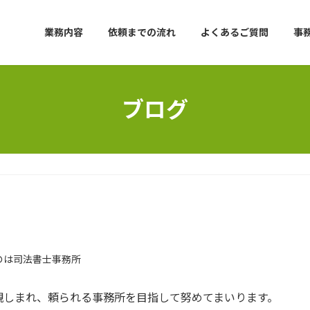
業務内容
依頼までの流れ
よくあるご質問
事
ブログ
のは司法書士事務所
親しまれ、頼られる事務所を目指して努めてまいります。