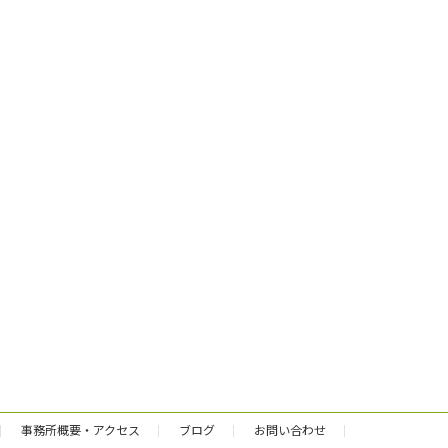
事務所概要・アクセス
ブログ
お問い合わせ