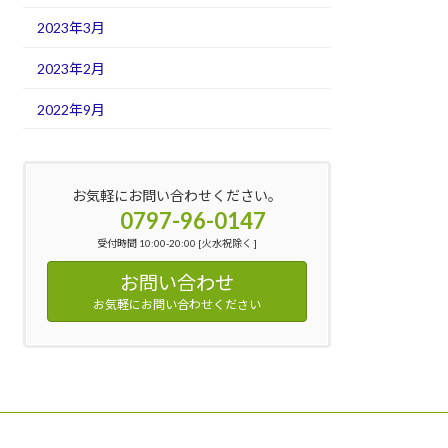
2023年3月
2023年2月
2022年9月
お気軽にお問い合わせください。
0797-96-0147
受付時間 10:00-20:00 [火水祝除く ]
お問い合わせ
お気軽にお問い合わせください