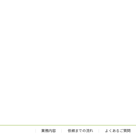
業務内容
依頼までの流れ
よくあるご質問