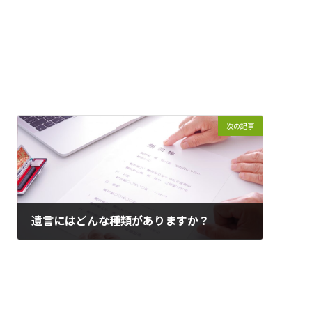
次の記事
遺言にはどんな種類がありますか？
2023年2月4日