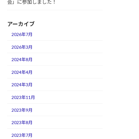
会」に参加しました！
アーカイブ
2026年7月
2026年3月
2024年8月
2024年4月
2024年3月
2023年11月
2023年9月
2023年8月
2023年7月