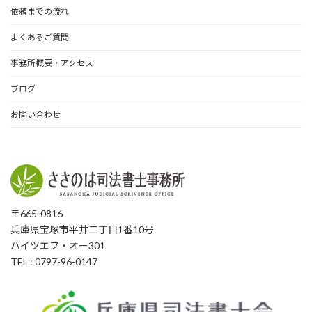
依頼までの流れ
よくあるご質問
事務所概要・アクセス
ブログ
お問い合わせ
〒665-0816
兵庫県宝塚市平井二丁目1番10号
ハイツエフ・オー301
TEL : 0797-96-0147