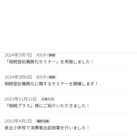
2026年3月12日
お知らせ
事務所休業日のお知らせ
2024年4月15日
セミナー情報
遺言書作成に関する無料セミナーを開催します！
2024年3月7日
セミナー情報
「相続登記義務化セミナー」を実施しました！
2024年3月6日
セミナー情報
相続登記義務化に関するセミナーを開催します！
2023年11月13日
お知らせ
『相続プラス』様にご紹介いただきました！
2023年9月2日
講師活動
泉丘小学校で消費者出前授業を行いました！