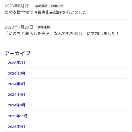
2023年8月2日
講師活動
お知らせ
豊中支援学校で消費者出前講座を行いました
2023年7月29日
講師活動
「いのちと暮らしを守る なんでも相談会」に参加しました！
アーカイブ
2026年7月
2026年3月
2024年8月
2024年4月
2024年3月
2023年11月
2023年9月