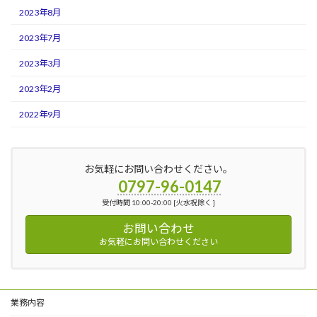
2023年8月
2023年7月
2023年3月
2023年2月
2022年9月
お気軽にお問い合わせください。
0797-96-0147
受付時間 10:00-20:00 [火水祝除く ]
お問い合わせ
お気軽にお問い合わせください
業務内容