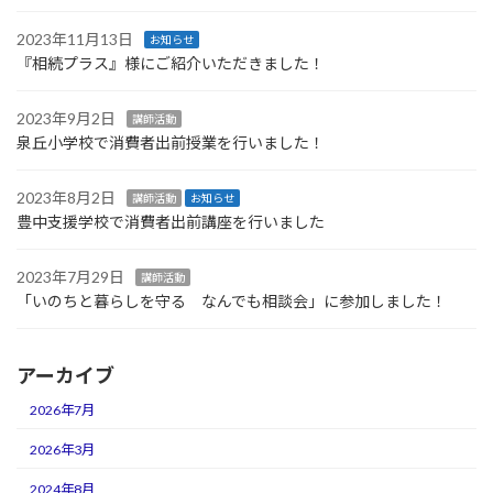
2023年11月13日
お知らせ
『相続プラス』様にご紹介いただきました！
2023年9月2日
講師活動
泉丘小学校で消費者出前授業を行いました！
2023年8月2日
講師活動
お知らせ
豊中支援学校で消費者出前講座を行いました
2023年7月29日
講師活動
「いのちと暮らしを守る なんでも相談会」に参加しました！
アーカイブ
2026年7月
2026年3月
2024年8月