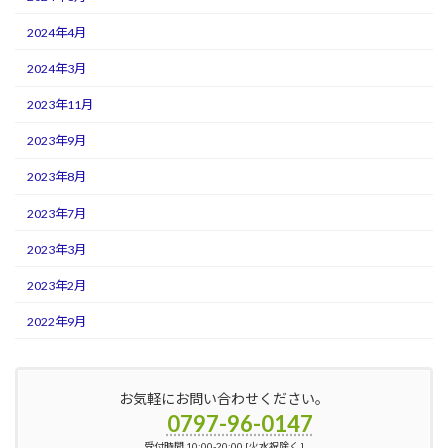
2024年4月
2024年3月
2023年11月
2023年9月
2023年8月
2023年7月
2023年3月
2023年2月
2022年9月
お気軽にお問い合わせください。
0797-96-0147
受付時間 10:00-20:00 [火水祝除く ]