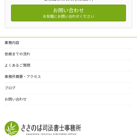
お問い合わせ
お気軽にお問い合わせください
業務内容
依頼までの流れ
よくあるご質問
事務所概要・アクセス
ブログ
お問い合わせ